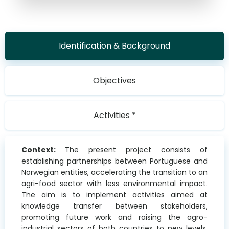
Identification & Background
Objectives
Activities *
Context:
The present project consists of
establishing partnerships between Portuguese and
Norwegian entities, accelerating the transition to an
agri-food sector with less environmental impact.
The aim is to implement activities aimed at
knowledge transfer between stakeholders,
promoting future work and raising the agro-
industrial sectors of both countries to new levels.