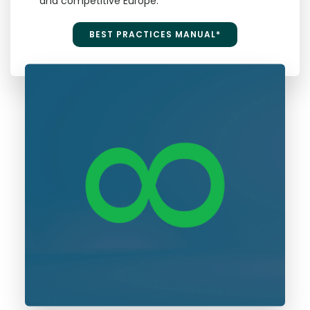
and competitive Europe.
BEST PRACTICES MANUAL*