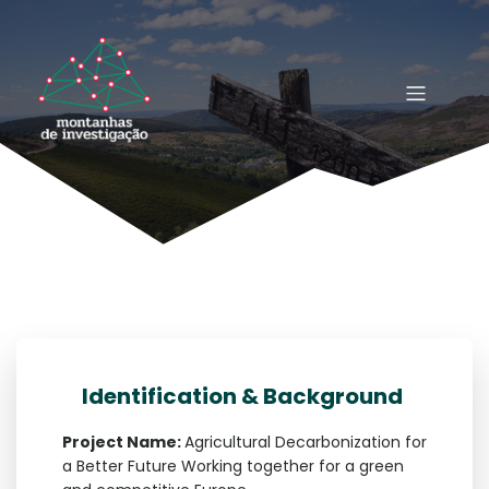
Identification & Background
Project Name:
Agricultural Decarbonization for
a Better Future Working together for a green