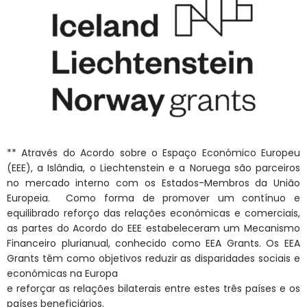
** Através do Acordo sobre o Espaço Económico Europeu
(EEE), a Islândia, o Liechtenstein e a Noruega são parceiros
no mercado interno com os Estados-Membros da União
Europeia. Como forma de promover um contínuo e
equilibrado reforço das relações económicas e comerciais,
as partes do Acordo do EEE estabeleceram um Mecanismo
Financeiro plurianual, conhecido como EEA Grants. Os EEA
Grants têm como objetivos reduzir as disparidades sociais e
económicas na Europa
e reforçar as relações bilaterais entre estes três países e os
países beneficiários.