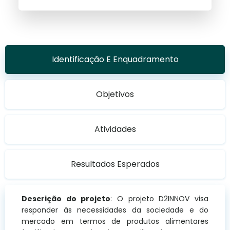
Identificação E Enquadramento
Objetivos
Atividades
Resultados Esperados
Descrição do projeto
: O projeto D2INNOV visa
responder às necessidades da sociedade e do
mercado em termos de produtos alimentares