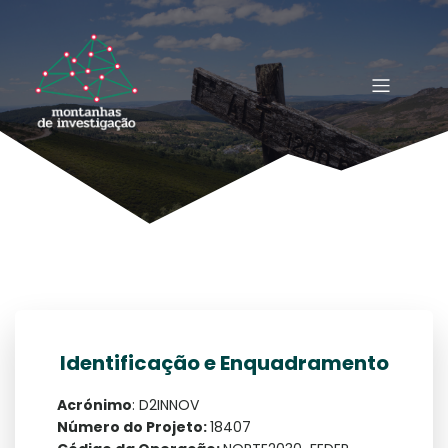
Identificação e Enquadramento
Acrónimo
: D2INNOV
Número do Projeto:
18407