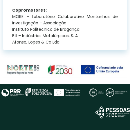
Copromotores:
MORE – Laboratório Colaborativo Montanhas de
Investigação – Associação
Instituto Politécnico de Bragança
Btl – Indústrias Metalúrgicas, S. A
Afonso, Lopes & Ca Lda