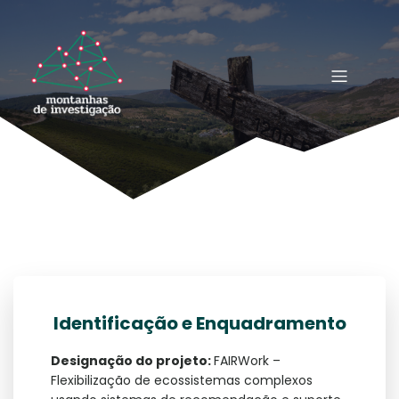
Identificação e Enquadramento
Designação do projeto:
FAIRWork –
Flexibilização de ecossistemas complexos