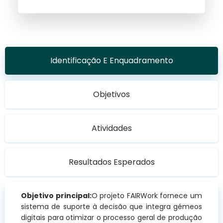
Identificação E Enquadramento
Objetivos
Atividades
Resultados Esperados
Objetivo principal:
O projeto FAIRWork fornece um
sistema de suporte à decisão que integra gémeos
digitais para otimizar o processo geral de produção