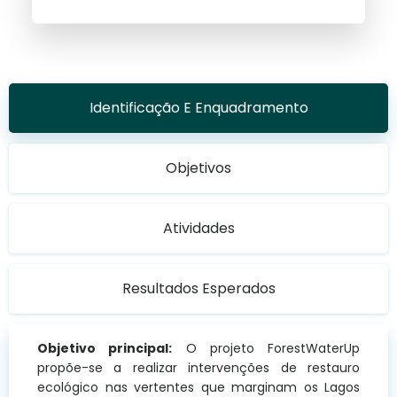
Identificação E Enquadramento
Objetivos
Atividades
Resultados Esperados
Objetivo principal:
O projeto ForestWaterUp
propõe-se a realizar intervenções de restauro
ecológico nas vertentes que marginam os Lagos