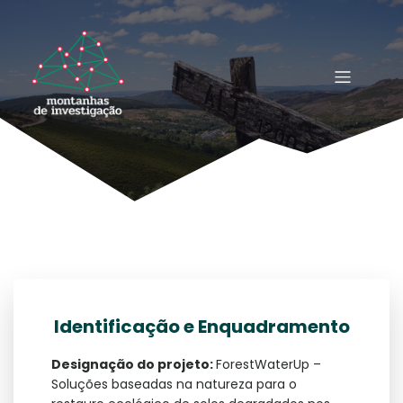
Identificação e Enquadramento
Designação do projeto:
ForestWaterUp –
Soluções baseadas na natureza para o