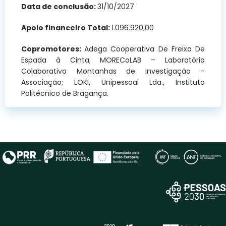
Data de conclusão:
31/10/2027
Apoio financeiro Total:
1.096.920,00
Copromotores:
Adega Cooperativa De Freixo De
Espada à Cinta; MORECoLAB – Laboratório
Colaborativo Montanhas de Investigação –
Associação; LOKI, Unipessoal Lda., Instituto
Politécnico de Bragança.