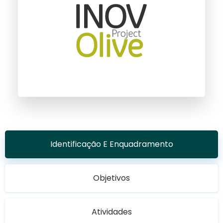
Identificação E Enquadramento
Objetivos
Atividades