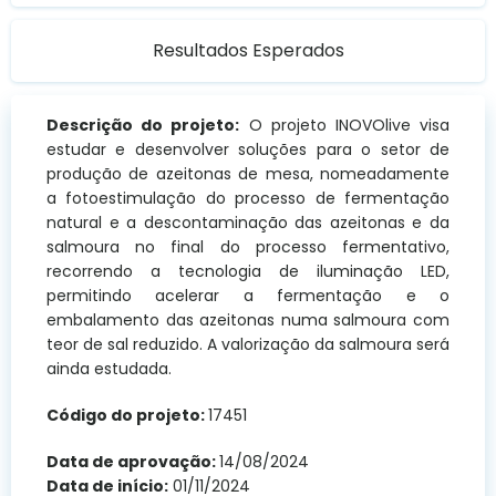
Resultados Esperados
Descrição do projeto:
O projeto INOVOlive visa
estudar e desenvolver soluções para o setor de
produção de azeitonas de mesa, nomeadamente
a fotoestimulação do processo de fermentação
natural e a descontaminação das azeitonas e da
salmoura no final do processo fermentativo,
recorrendo a tecnologia de iluminação LED,
permitindo acelerar a fermentação e o
embalamento das azeitonas numa salmoura com
teor de sal reduzido. A valorização da salmoura será
ainda estudada.
Código do projeto:
17451
Data de aprovação:
14/08/2024
Data de início:
01/11/2024