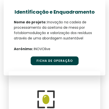
Identificação e Enquadramento
Nome do projeto:
Inovação na cadeia de
processamento da azeitona de mesa por
fotobiomodulação e valorização dos resíduos
através de uma abordagem sustentável
Acrónimo:
INOVOlive
FICHA DE OPERAÇÃO