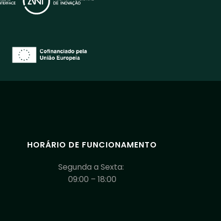
HORÁRIO DE FUNCIONAMENTO
Segunda a Sexta:
09:00 – 18:00