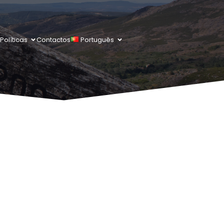
Políticas
Contactos
Português