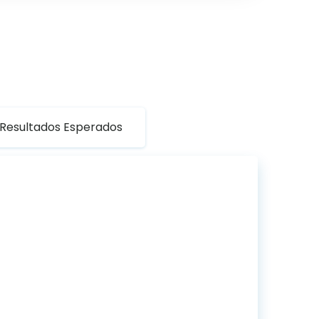
Resultados Esperados