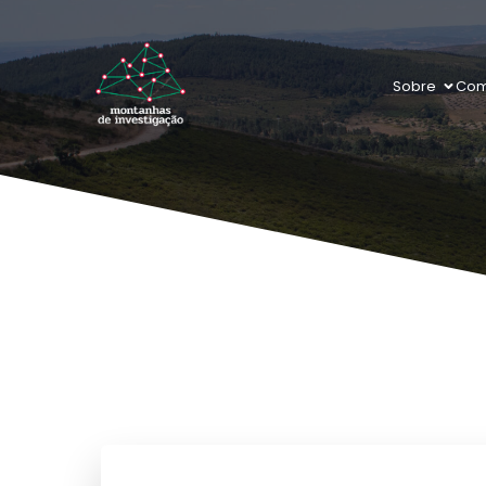
Sobre
Com