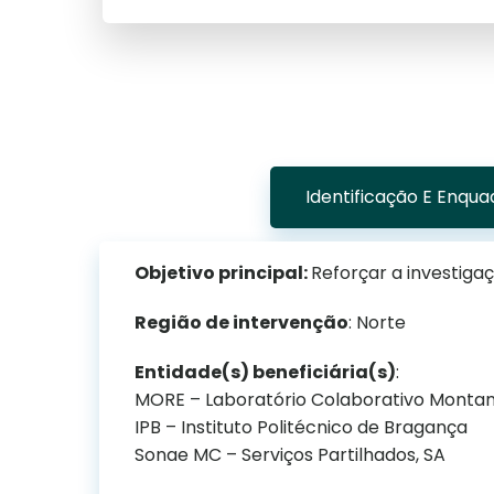
Identificação E Enqu
Objetivo principal:
Reforçar a investiga
Região de intervenção
: Norte
Entidade(s) beneficiária(s)
:
MORE – Laboratório Colaborativo Montanh
IPB – Instituto Politécnico de Bragança
Sonae MC – Serviços Partilhados, SA