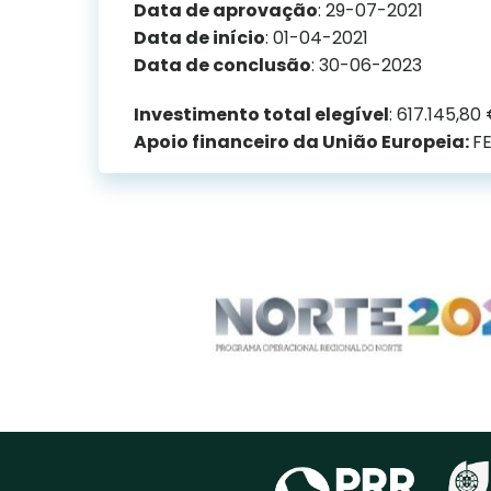
Data de aprovação
: 29-07-2021
Data de início
: 01-04-2021
Data de conclusão
: 30-06-2023
Investimento total elegível
: 617.145,80
Apoio financeiro da União Europeia:
FE