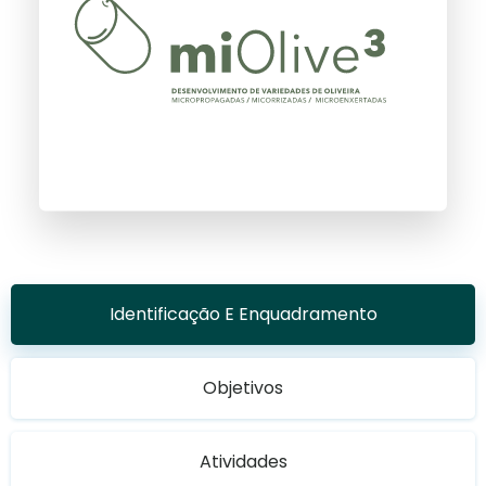
Identificação E Enquadramento
Objetivos
Atividades