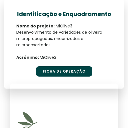
Identificação e Enquadramento
Nome do projeto:
MiOlive3 –
Desenvolvimento de variedades de oliveira
micropropagadas, micorrizadas e
microenxertadas.
Acrónimo:
MiOlive3
FICHA DE OPERAÇÃO