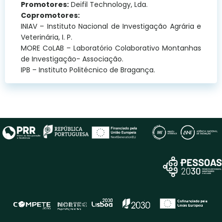
Promotores:
Deifil Technology, Lda.
Copromotores:
INIAV – Instituto Nacional de Investigação Agrária e
Veterinária, I. P.
MORE CoLAB – Laboratório Colaborativo Montanhas
de Investigação- Associação.
IPB – Instituto Politécnico de Bragança.