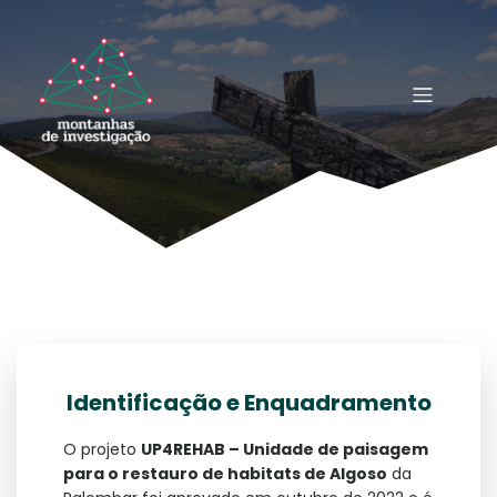
Identificação e Enquadramento
O projeto
UP4REHAB – Unidade de paisagem
para o restauro de habitats de Algoso
da