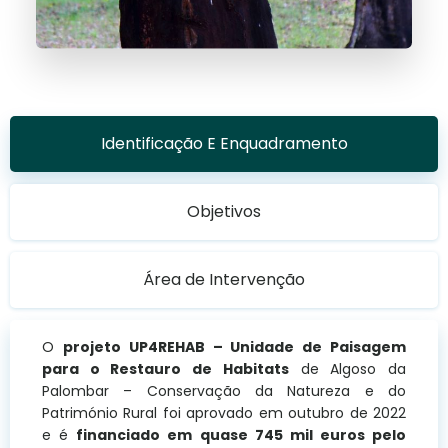
Identificação E Enquadramento
Objetivos
Área de Intervenção
O
projeto UP4REHAB – Unidade de Paisagem
para o Restauro de Habitats
de Algoso da
Palombar – Conservação da Natureza e do
Património Rural foi aprovado em outubro de 2022
e é
financiado em quase 745 mil euros pelo